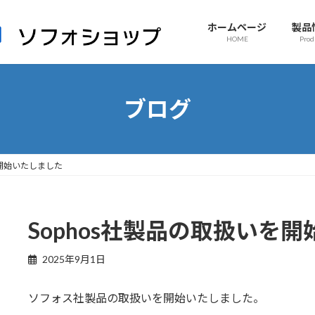
ホームページ
製品
HOME
Prod
ブログ
を開始いたしました
Sophos社製品の取扱いを
2025年9月1日
ソフォス社製品の取扱いを開始いたしました。