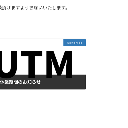
談頂けますようお願いいたします。
Next article
休業期間のお知らせ
年12月22日