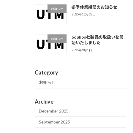
冬季休業期間のお知らせ
お知らせ
2025年12月22日
Sophos社製品の取扱いを開
お知らせ
始いたしました
2025年9月1日
Category
お知らせ
Archive
December 2025
September 2025