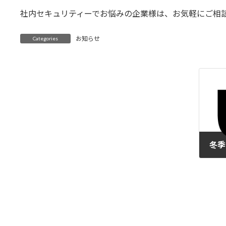
社内セキュリティーでお悩みの企業様は、お気軽にご相
お知らせ
Categories
冬季
2025